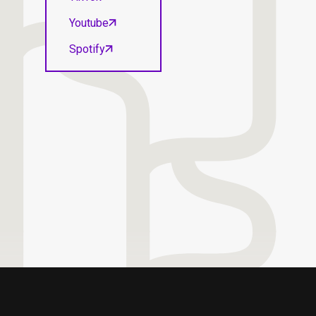
Youtube
Spotify