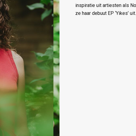
inspiratie uit artiesten als
ze haar debuut EP ‘Yikes’ uit.