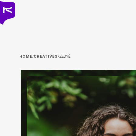
HOME
/
CREATIVES
/
ZEDYÉ