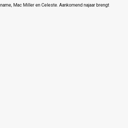
 Noname, Mac Miller en Celeste. Aankomend najaar brengt