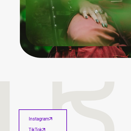
Instagram
TikTok