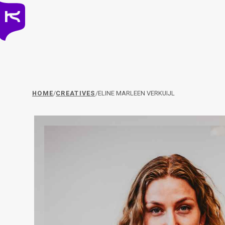
HOME
/
CREATIVES
/
ELINE MARLEEN VERKUIJL