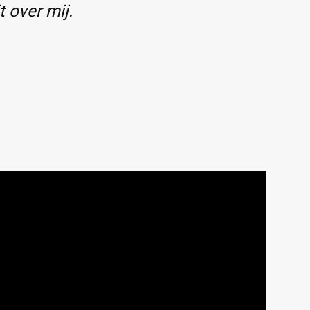
t over mij.