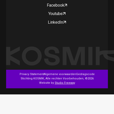
Facebook
Youtube
LinkedIn
Privacy Statement
Algemene voorwaarden
Gedragscode
Stichting KOSMIK, Alle rechten Voorbehouden, ©2026
Website by
Studio Freeway