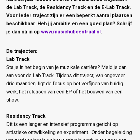
de Lab Track, de Residency Track en de E-Lab Track.
Voor ieder traject zijn er een beperkt aantal plaatsen
beschikbaar. Heb jij ambitie en een goed plan? Schrijf
je dan nú in op
www.musichubcentraal.nl
.
De trajecten:
Lab Track
Sta je in het begin van je muzikale carrière? Meld je dan
aan voor de Lab Track. Tijdens dit traject, van ongeveer
drie maanden, ligt de focus op het verfijnen van huidig
werk, het releasen van een EP of het bouwen van een
show.
Residency Track
Dit is een langer en intensief programma gericht op
artistieke ontwikkeling en experiment. Onder begeleiding