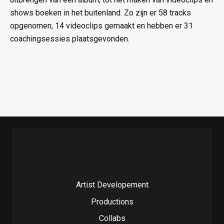
shows boeken in het buitenland. Zo zijn er 58 tracks
opgenomen, 14 videoclips gemaakt en hebben er 31
coachingsessies plaatsgevonden.
Artist Developement
Productions
Collabs