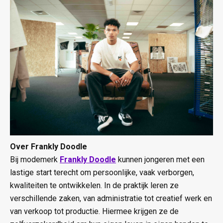
Over Frankly Doodle
Bij modemerk
Frankly Doodle
kunnen jongeren met een
lastige start terecht om persoonlijke, vaak verborgen,
kwaliteiten te ontwikkelen. In de praktijk leren ze
verschillende zaken, van administratie tot creatief werk en
van verkoop tot productie. Hiermee krijgen ze de