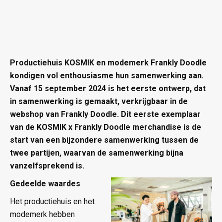
Productiehuis KOSMIK en modemerk Frankly Doodle
kondigen vol enthousiasme hun samenwerking aan.
Vanaf 15 september 2024 is het eerste ontwerp, dat
in samenwerking is gemaakt, verkrijgbaar in de
webshop van Frankly Doodle. Dit eerste exemplaar
van de KOSMIK x Frankly Doodle merchandise is de
start van een bijzondere samenwerking tussen de
twee partijen, waarvan de samenwerking bijna
vanzelfsprekend is.
Gedeelde waardes
Het productiehuis en het
modemerk hebben