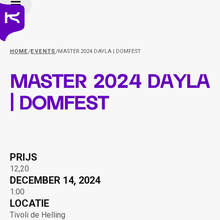
/
/
HOME
EVENTS
MASTER 2024 DAYLA | DOMFEST
Master 2024 Dayla
| Domfest
PRIJS
12,20
DECEMBER 14, 2024
1:00
LOCATIE
Tivoli de Helling