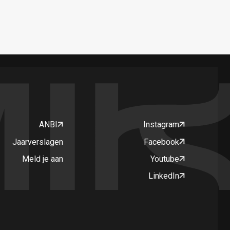
ANBI
Instagram
Jaarverslagen
Facebook
Meld je aan
Youtube
LinkedIn