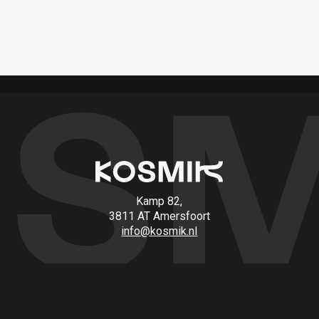
Kamp 82,
3811 AT Amersfoort
info@kosmik.nl